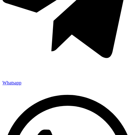
Whatsapp