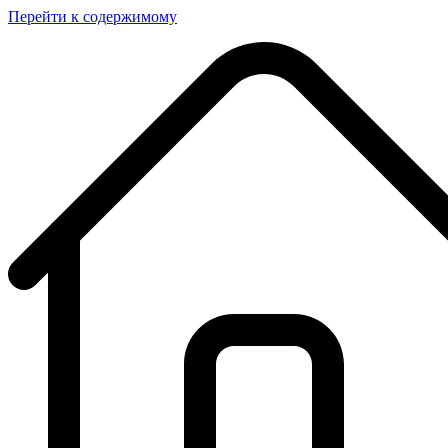
Перейти к содержимому