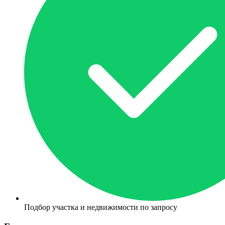
Подбор участка и недвижимости по запросу