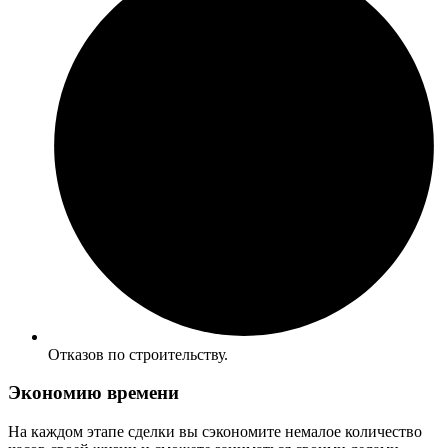
Отказов по строительству.
Экономию времени
На каждом этапе сделки вы сэкономите немалое количество