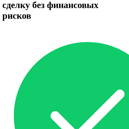
сделку без финансовых
рисков