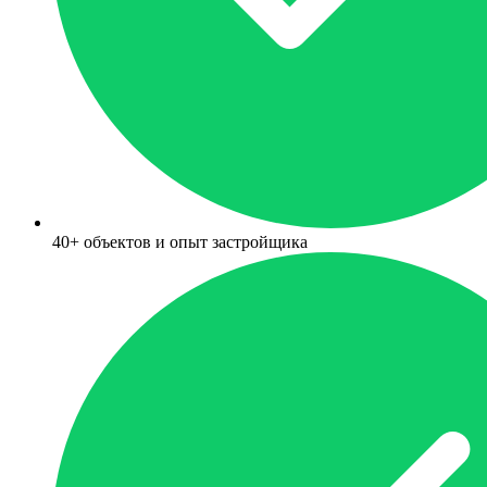
40+ объектов и опыт застройщика