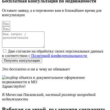
Бесплатная консультация
по недвижимости
Оставьте заявку, а я перезвоню вам в ближайшее время для
консультации
Даю согласие на обработку своих персональных данных
в соответствии с
Политикой конфиденциальности
Получить консультацию
Это бесплатно и ни к чему не обязывает
Здравствуйте!
Я Мичеслав Пясковский,
частный риэлтор загородной
недвижимости
Работая со мной, вы можете сохранить