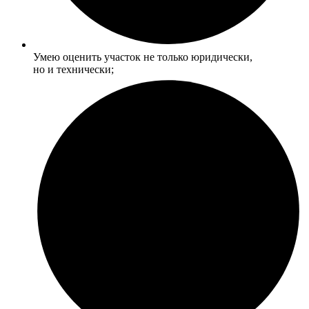
Умею оценить участок не только юридически,
но и технически;