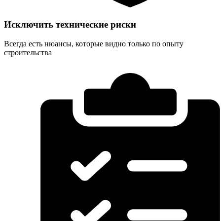
Исключить технические риски
Всегда есть нюансы, которые видно только по опыту
строительства