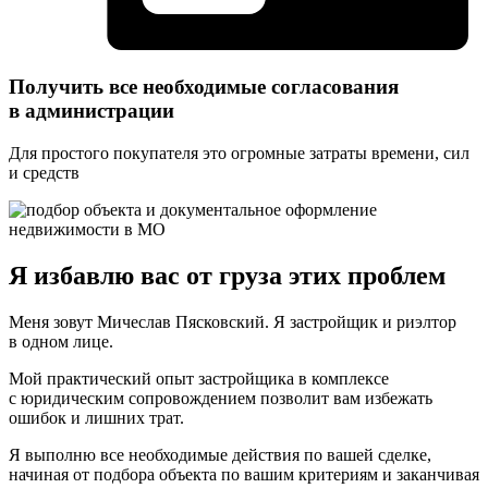
Получить все необходимые согласования
в администрации
Для простого покупателя это огромные
затраты времени, сил
и средств
Я избавлю вас от груза этих проблем
Меня зовут Мичеслав Пясковский. Я застройщик и риэлтор
в одном лице.
Мой практический опыт застройщика в комплексе
с юридическим сопровождением позволит вам избежать
ошибок и лишних трат.
Я выполню все необходимые действия по вашей сделке,
начиная от подбора объекта по вашим критериям и заканчивая