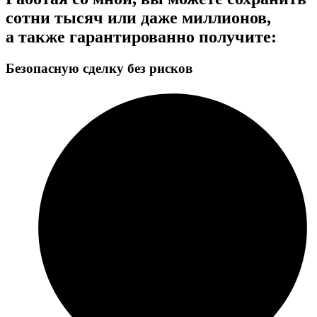
сотни тысяч или даже миллионов,
а также гарантированно получите:
Безопасную сделку без рисков