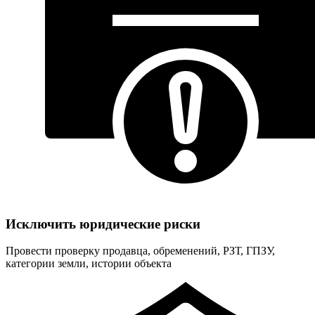
Исключить юридические риски
Провести проверку продавца, обременений, РЗТ, ГПЗУ,
категории земли, истории объекта