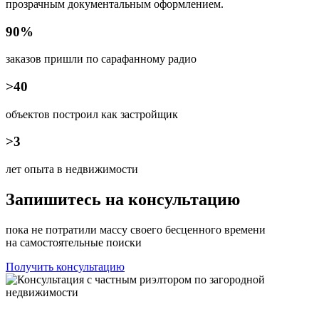
прозрачным документальным оформлением.
90%
заказов пришли по сарафанному радио
>40
объектов построил как застройщик
>3
лет опыта в недвижимости
Запишитесь на консультацию
пока не потратили массу своего бесценного времени
на самостоятельные поиски
Получить консультацию