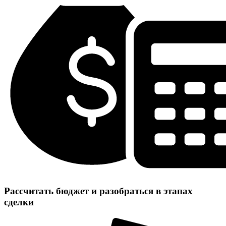
Рассчитать бюджет и разобраться в этапах
сделки