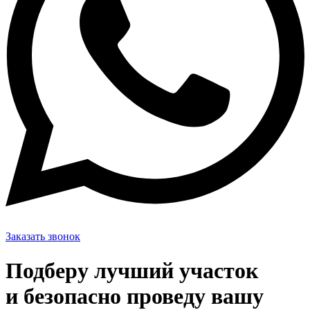
Заказать звонок
Подберу лучший участок
и безопасно проведу вашу