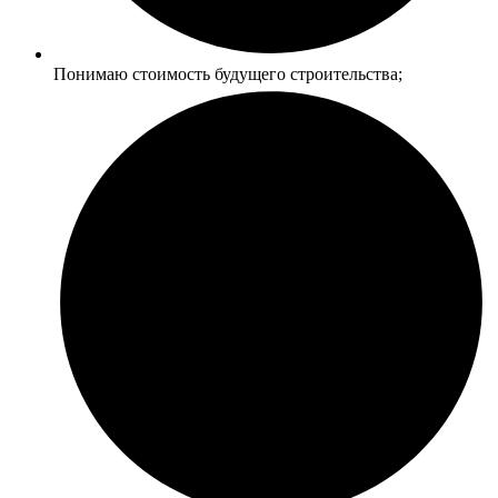
Понимаю стоимость будущего строительства;