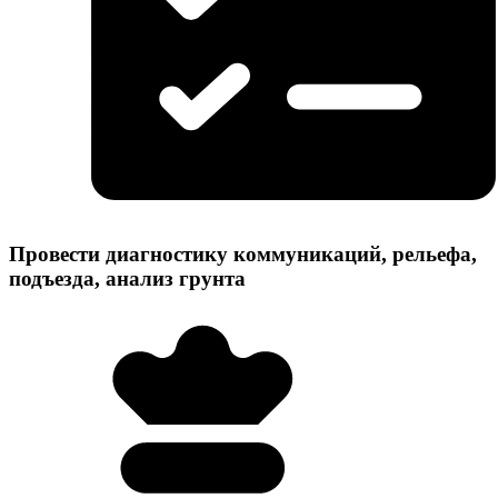
Провести диагностику коммуникаций, рельефа,
подъезда, анализ грунта