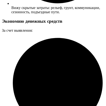
Вижу скрытые затраты: рельеф, грунт, коммуникации,
сезонность, подъездные пути.
Экономию денежных средств
За счет выявления: