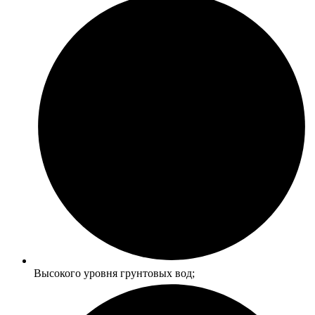
Высокого уровня грунтовых вод;