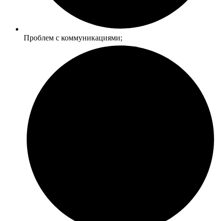
Проблем с коммуникациями;