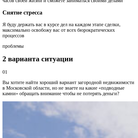
часов своей жизни и сможете заниматься своими делами
Снятие стресса
Я буду держать вас в курсе дел на каждом этапе сделки,
максимально освобожу вас от всех бюрократических
процессов
проблемы
2 варианта ситуации
01
Вы хотите найти хороший вариант загородной недвижимости
в Московской области, но не знаете
на какие «подводные
камни» обращать внимание чтобы не потерять деньги?