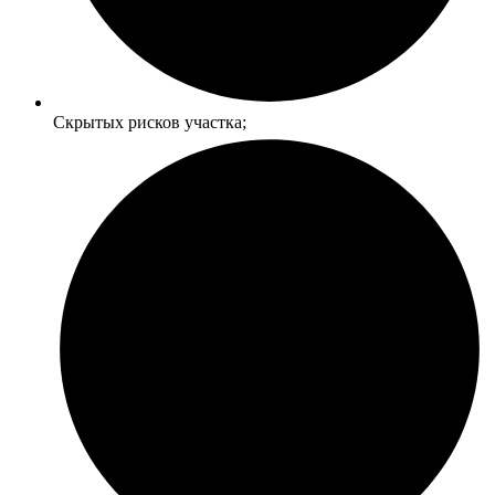
Скрытых рисков участка;