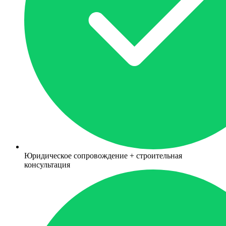
Юридическое сопровождение + строительная
консультация