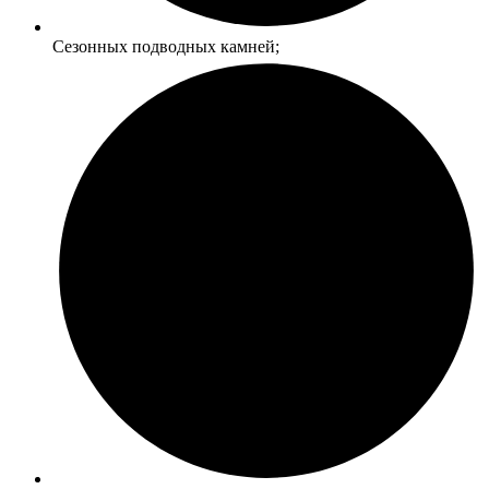
Сезонных подводных камней;