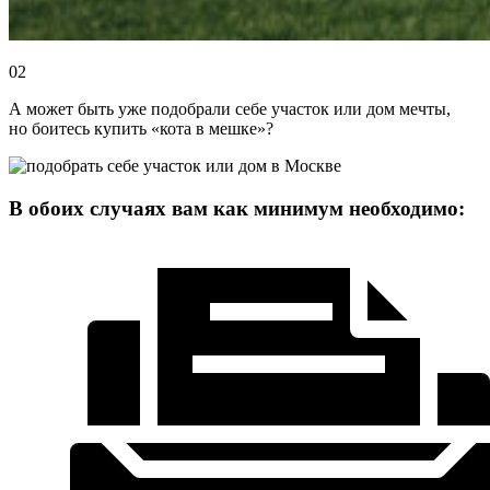
02
А может быть уже подобрали себе участок или дом мечты,
но
боитесь купить «кота в мешке»?
В обоих случаях вам как минимум необходимо: